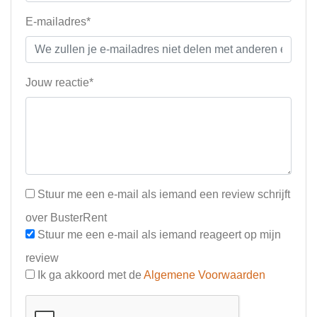
E-mailadres*
Jouw reactie*
Stuur me een e-mail als iemand een review schrijft
over BusterRent
Stuur me een e-mail als iemand reageert op mijn
review
Ik ga akkoord met de
Algemene Voorwaarden