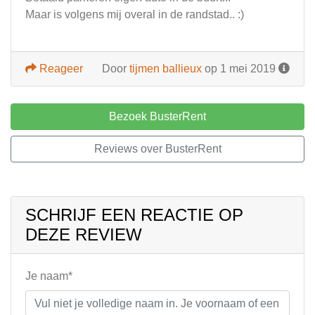
Maar is volgens mij overal in de randstad.. :)
Reageer
Door
tijmen ballieux
op 1 mei 2019
Bezoek BusterRent
Reviews over BusterRent
SCHRIJF EEN REACTIE OP
DEZE REVIEW
Je naam*