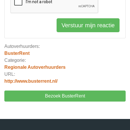
Verstuur mijn reactie
Autoverhuurders:
BusterRent
Categorie:
Regionale Autoverhuurders
URL:
http://www.busterrent.nl/
Bezoek BusterRent