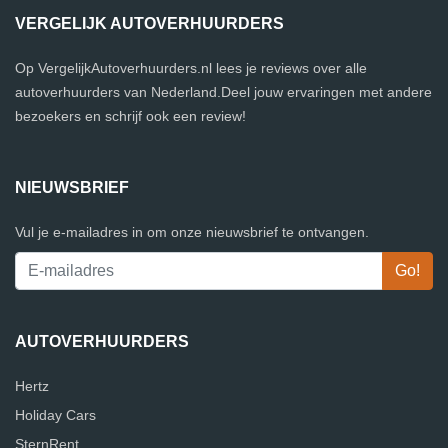
VERGELIJK AUTOVERHUURDERS
Op VergelijkAutoverhuurders.nl lees je reviews over alle
autoverhuurders van Nederland.Deel jouw ervaringen met andere
bezoekers en schrijf ook een review!
NIEUWSBRIEF
Vul je e-mailadres in om onze nieuwsbrief te ontvangen.
AUTOVERHUURDERS
Hertz
Holiday Cars
SternRent