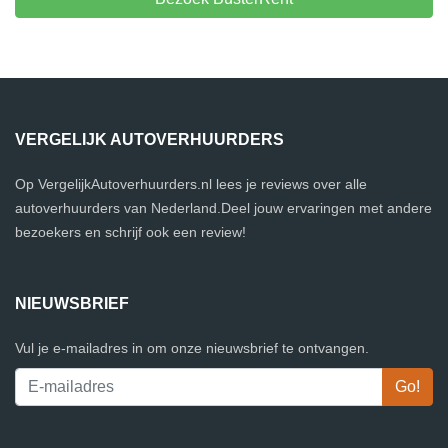
VERGELIJK AUTOVERHUURDERS
Op VergelijkAutoverhuurders.nl lees je reviews over alle
autoverhuurders van Nederland.Deel jouw ervaringen met andere
bezoekers en schrijf ook een review!
NIEUWSBRIEF
Vul je e-mailadres in om onze nieuwsbrief te ontvangen.