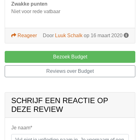
Zwakke punten
Niet voor rede vatbaar
Reageer
Door
Luuk Schalk
op 16 maart 2020
Bezoek Budget
Reviews over Budget
SCHRIJF EEN REACTIE OP
DEZE REVIEW
Je naam*