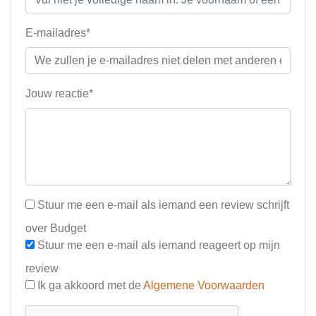
E-mailadres*
Jouw reactie*
Stuur me een e-mail als iemand een review schrijft
over Budget
Stuur me een e-mail als iemand reageert op mijn
review
Ik ga akkoord met de
Algemene Voorwaarden