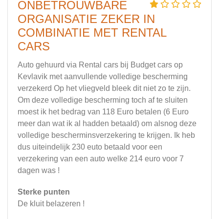
ONBETROUWBARE
ORGANISATIE ZEKER IN
COMBINATIE MET RENTAL
CARS
Auto gehuurd via Rental cars bij Budget cars op
Kevlavik met aanvullende volledige bescherming
verzekerd Op het vliegveld bleek dit niet zo te zijn.
Om deze volledige bescherming toch af te sluiten
moest ik het bedrag van 118 Euro betalen (6 Euro
meer dan wat ik al hadden betaald) om alsnog deze
volledige bescherminsverzekering te krijgen. Ik heb
dus uiteindelijk 230 euto betaald voor een
verzekering van een auto welke 214 euro voor 7
dagen was !
Sterke punten
De kluit belazeren !