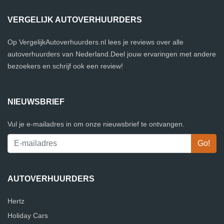
VERGELIJK AUTOVERHUURDERS
Op VergelijkAutoverhuurders.nl lees je reviews over alle
autoverhuurders van Nederland.Deel jouw ervaringen met andere
bezoekers en schrijf ook een review!
NIEUWSBRIEF
Vul je e-mailadres in om onze nieuwsbrief te ontvangen.
AUTOVERHUURDERS
Hertz
Holiday Cars