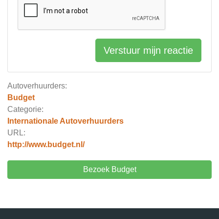
Verstuur mijn reactie
Autoverhuurders:
Budget
Categorie:
Internationale Autoverhuurders
URL:
http://www.budget.nl/
Bezoek Budget