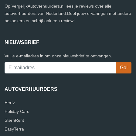
Op VergelijkAutoverhuurders.nl lees je reviews over alle
autoverhuurders van Nederland.Deel jouw ervaringen met andere
bezoekers en schrijf ook een review!
NIEUWSBRIEF
Vul je e-mailadres in om onze nieuwsbrief te ontvangen.
AUTOVERHUURDERS
Hertz
Holiday Cars
SternRent
EasyTerra