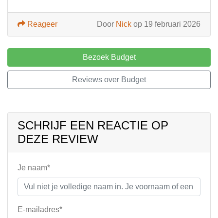
Reageer
Door
Nick
op 19 februari 2026
Bezoek Budget
Reviews over Budget
SCHRIJF EEN REACTIE OP
DEZE REVIEW
Je naam*
E-mailadres*