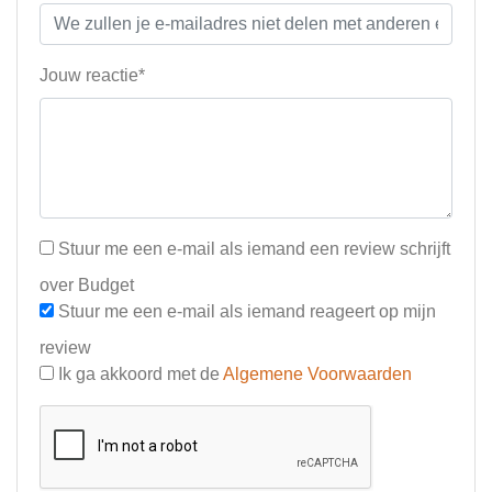
Jouw reactie*
Stuur me een e-mail als iemand een review schrijft
over Budget
Stuur me een e-mail als iemand reageert op mijn
review
Ik ga akkoord met de
Algemene Voorwaarden