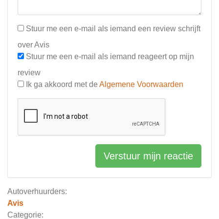
Stuur me een e-mail als iemand een review schrijft
over Avis
Stuur me een e-mail als iemand reageert op mijn
review
Ik ga akkoord met de
Algemene Voorwaarden
Verstuur mijn reactie
Autoverhuurders:
Avis
Categorie: