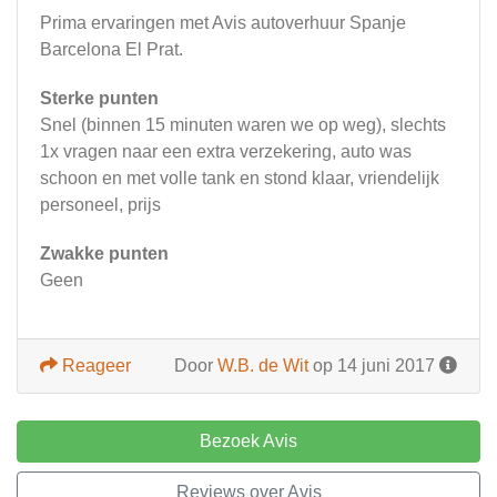
Prima ervaringen met Avis autoverhuur Spanje
Barcelona El Prat.
Sterke punten
Snel (binnen 15 minuten waren we op weg), slechts
1x vragen naar een extra verzekering, auto was
schoon en met volle tank en stond klaar, vriendelijk
personeel, prijs
Zwakke punten
Geen
Reageer
Door
W.B. de Wit
op 14 juni 2017
Bezoek Avis
Reviews over Avis