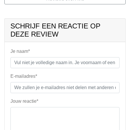
SCHRIJF EEN REACTIE OP
DEZE REVIEW
Je naam*
E-mailadres*
Jouw reactie*