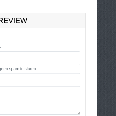
 REVIEW