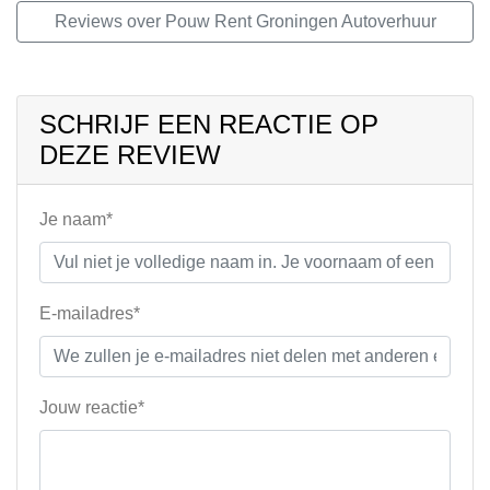
Reviews over Pouw Rent Groningen Autoverhuur
SCHRIJF EEN REACTIE OP
DEZE REVIEW
Je naam*
E-mailadres*
Jouw reactie*