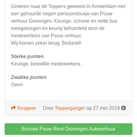
Gisteren naar de Toppers geweest in Amsterdam met
een gehuurde negen persoonsbusje van Pouw
verhuur Groningen. Keurige, schone en nette bus
meegekregen en keurig behandeld door de
medewerkers van Pouw verhuur.
Wij komen zeker terug. Bedankt!
Sterke punten
Keurige, beleefde medewerkers .
Zwakke punten
Geen
Reageer
Door
Topperganger
op 27 mei 2018
Bezoek Pouw Rent Groningen Autoverhuur