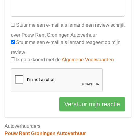
Stuur me een e-mail als iemand een review schrijft
over Pouw Rent Groningen Autoverhuur
Stuur me een e-mail als iemand reageert op mijn
review
Ik ga akkoord met de
Algemene Voorwaarden
Verstuur mijn reactie
Autoverhuurders:
Pouw Rent Groningen Autoverhuur