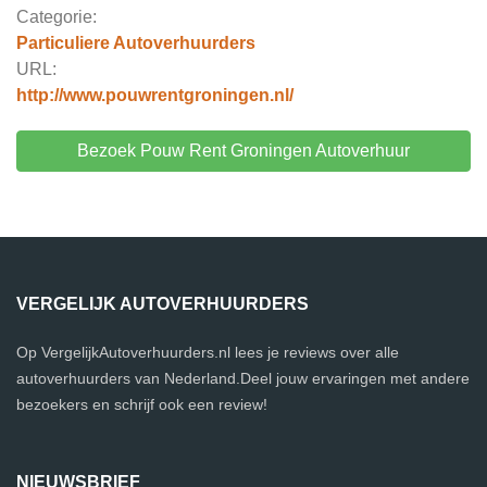
Categorie:
Particuliere Autoverhuurders
URL:
http://www.pouwrentgroningen.nl/
Bezoek Pouw Rent Groningen Autoverhuur
VERGELIJK AUTOVERHUURDERS
Op VergelijkAutoverhuurders.nl lees je reviews over alle
autoverhuurders van Nederland.Deel jouw ervaringen met andere
bezoekers en schrijf ook een review!
NIEUWSBRIEF