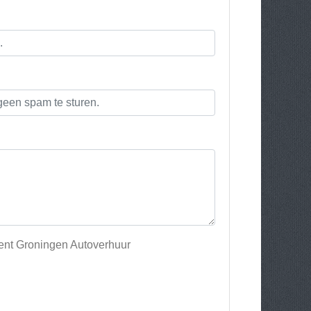
Rent Groningen Autoverhuur