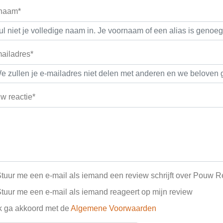
 naam*
ailadres*
w reactie*
tuur me een e-mail als iemand een review schrijft over Pouw 
tuur me een e-mail als iemand reageert op mijn review
k ga akkoord met de
Algemene Voorwaarden