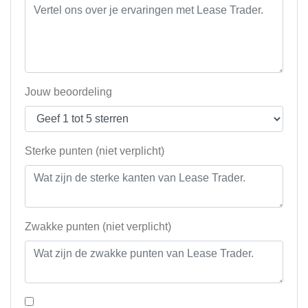
Jouw beoordeling
Sterke punten (niet verplicht)
Zwakke punten (niet verplicht)