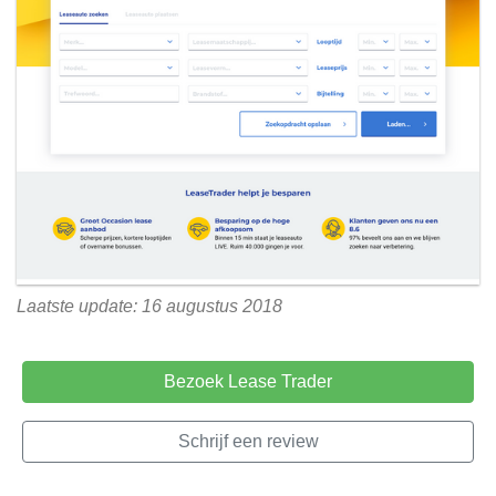
Laatste update: 16 augustus 2018
Bezoek Lease Trader
Schrijf een review