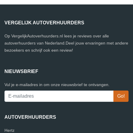
VERGELIJK AUTOVERHUURDERS
Op VergelijkAutoverhuurders.nl lees je reviews over alle
autoverhuurders van Nederland.Deel jouw ervaringen met andere
bezoekers en schrijf ook een review!
NIEUWSBRIEF
Vul je e-mailadres in om onze nieuwsbrief te ontvangen.
AUTOVERHUURDERS
Hertz