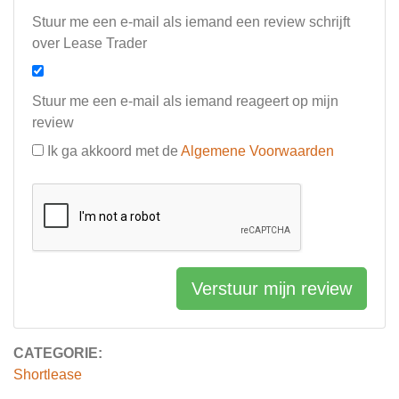
Stuur me een e-mail als iemand een review schrijft
over Lease Trader
Stuur me een e-mail als iemand reageert op mijn
review
Ik ga akkoord met de
Algemene Voorwaarden
Verstuur mijn review
CATEGORIE:
Shortlease