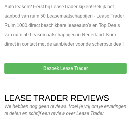
Auto leasen? Eerst bij LeaseTrader kijken! Bekijk het
aanbod van ruim 50 Leasemaatschappijen - Lease Trader
Ruim 1000 direct beschikbare leaseauto's en Top Deals
van ruim 50 Leasemaatschappijen in Nederland. Kom
direct in contact met de aanbieder voor de scherpste deal!
Bezoek Lease Trader
LEASE TRADER REVIEWS
We hebben nog geen reviews. Voel je vrij om je ervaringen
te delen en schrijf een review over Lease Trader.