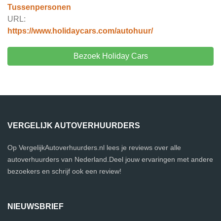
Tussenpersonen
URL:
https://www.holidaycars.com/autohuur/
Bezoek Holiday Cars
VERGELIJK AUTOVERHUURDERS
Op VergelijkAutoverhuurders.nl lees je reviews over alle
autoverhuurders van Nederland.Deel jouw ervaringen met andere
bezoekers en schrijf ook een review!
NIEUWSBRIEF