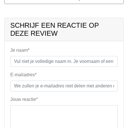
SCHRIJF EEN REACTIE OP
DEZE REVIEW
Je naam*
E-mailadres*
Jouw reactie*