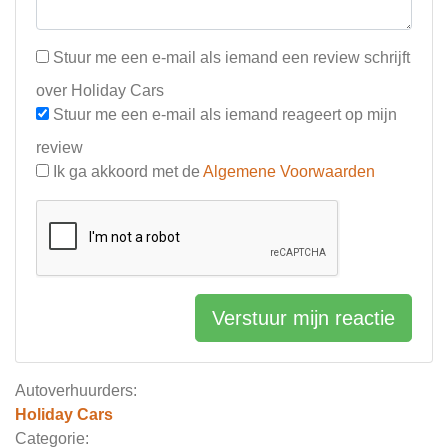
Stuur me een e-mail als iemand een review schrijft
over Holiday Cars
Stuur me een e-mail als iemand reageert op mijn
review
Ik ga akkoord met de
Algemene Voorwaarden
Verstuur mijn reactie
Autoverhuurders:
Holiday Cars
Categorie: