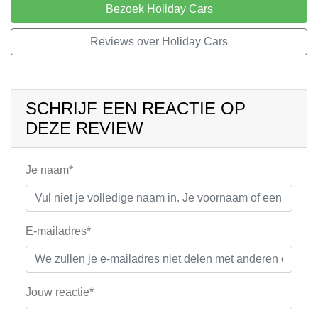
Bezoek Holiday Cars
Reviews over Holiday Cars
SCHRIJF EEN REACTIE OP
DEZE REVIEW
Je naam*
E-mailadres*
Jouw reactie*