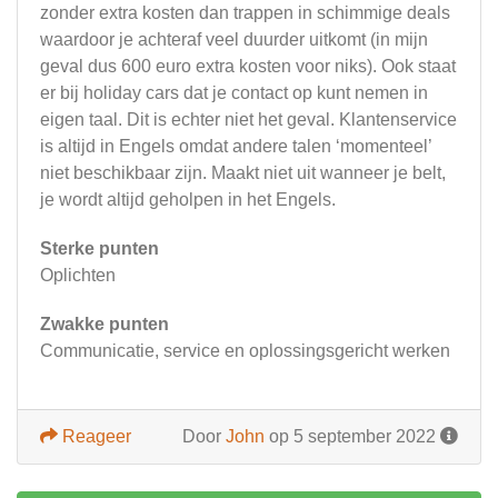
zonder extra kosten dan trappen in schimmige deals
waardoor je achteraf veel duurder uitkomt (in mijn
geval dus 600 euro extra kosten voor niks). Ook staat
er bij holiday cars dat je contact op kunt nemen in
eigen taal. Dit is echter niet het geval. Klantenservice
is altijd in Engels omdat andere talen ‘momenteel’
niet beschikbaar zijn. Maakt niet uit wanneer je belt,
je wordt altijd geholpen in het Engels.
Sterke punten
Oplichten
Zwakke punten
Communicatie, service en oplossingsgericht werken
Reageer
Door
John
op 5 september 2022