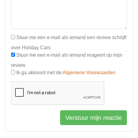
Stuur me een e-mail als iemand een review schrijft
over Holiday Cars
Stuur me een e-mail als iemand reageert op mijn
review
Ik ga akkoord met de
Algemene Voorwaarden
Verstuur mijn reactie