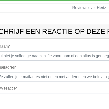
Reviews over Hertz
CHRIJF EEN REACTIE OP DEZE
 naam*
ailadres*
w reactie*