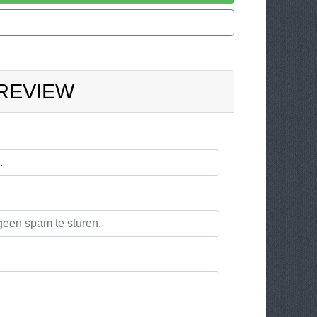
 REVIEW