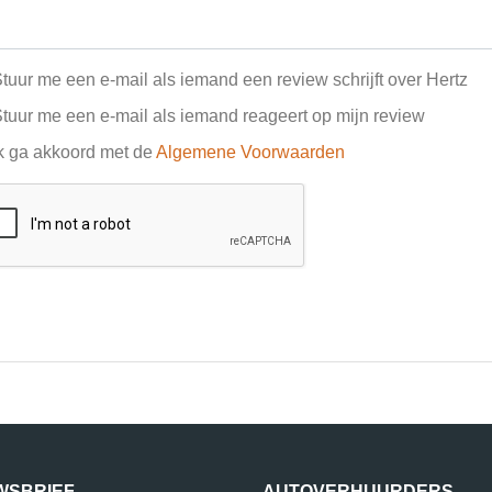
tuur me een e-mail als iemand een review schrijft over Hertz
tuur me een e-mail als iemand reageert op mijn review
k ga akkoord met de
Algemene Voorwaarden
WSBRIEF
AUTOVERHUURDERS