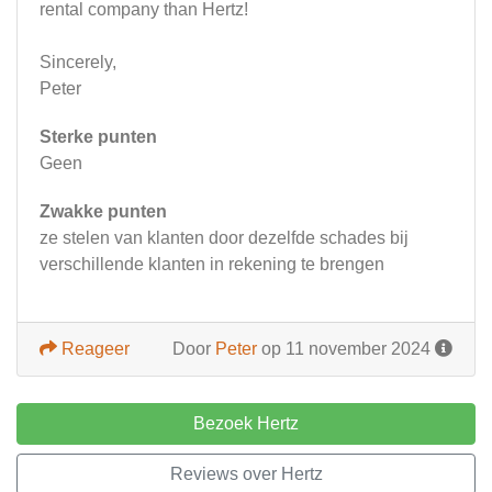
rental company than Hertz!
Sincerely,
Peter
Sterke punten
Geen
Zwakke punten
ze stelen van klanten door dezelfde schades bij
verschillende klanten in rekening te brengen
Reageer
Door
Peter
op 11 november 2024
Bezoek Hertz
Reviews over Hertz