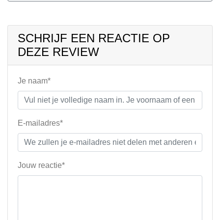
SCHRIJF EEN REACTIE OP
DEZE REVIEW
Je naam*
E-mailadres*
Jouw reactie*