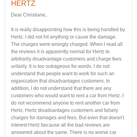
HERTZ
Dear Christiane,
It is really disappointing how this is being handled by
Hertz. I did not hit anything or cause the damage.
The charges were wrongly charged. When I read all
the reviews it is apparently normal for Hertz to
arbitrarily disadvantage customers and charge fees
unfairly. It is too outrageous for words. I do not
understand that people want to work for such an
organization that disadvantages customers. In
addition, I do not understand that there are any
customers who would want to rent a car from Hertz. I
do not recommend anyone to rent another car from
Hertz. Hertz disadvantages customers and falsely
charges for damages and fees. But even that doesn't
interest Hertz because all the bad reviews are
answered about the same. There is no worse car