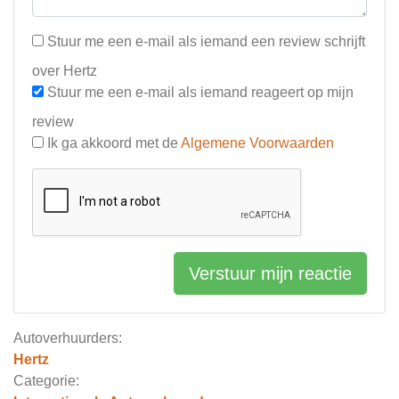
Stuur me een e-mail als iemand een review schrijft
over Hertz
Stuur me een e-mail als iemand reageert op mijn
review
Ik ga akkoord met de
Algemene Voorwaarden
Verstuur mijn reactie
Autoverhuurders:
Hertz
Categorie: