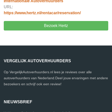
Internationale Autoverhuurders
URL:
https://www.hertz.nl/rentacar/reservation/
Bezoek Hertz
VERGELIJK AUTOVERHUURDERS
Op VergelijkAutoverhuurders.nl lees je reviews over alle
autoverhuurders van Nederland.Deel jouw ervaringen met andere
bezoekers en schrijf ook een review!
NIEUWSBRIEF