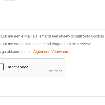
tuur me een e-mail als iemand een review schrijft over Goldcar
tuur me een e-mail als iemand reageert op mijn review
k ga akkoord met de
Algemene Voorwaarden