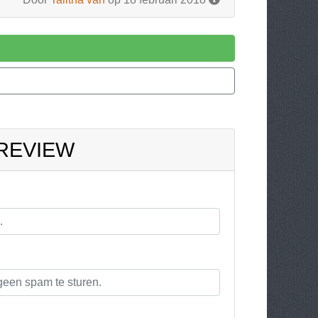
 REVIEW