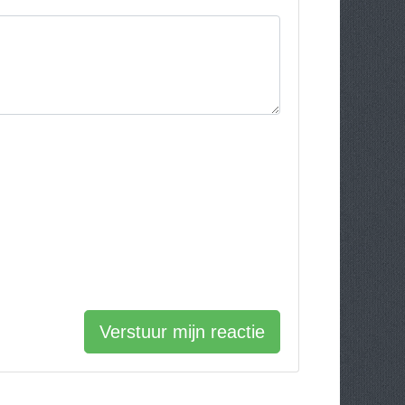
Verstuur mijn reactie