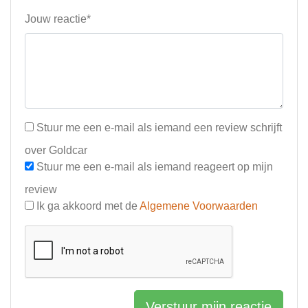
Jouw reactie*
Stuur me een e-mail als iemand een review schrijft
over Goldcar
Stuur me een e-mail als iemand reageert op mijn
review
Ik ga akkoord met de
Algemene Voorwaarden
Verstuur mijn reactie