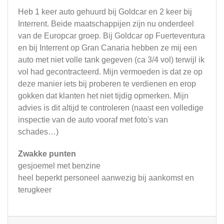
Heb 1 keer auto gehuurd bij Goldcar en 2 keer bij
Interrent. Beide maatschappijen zijn nu onderdeel
van de Europcar groep. Bij Goldcar op Fuerteventura
en bij Interrent op Gran Canaria hebben ze mij een
auto met niet volle tank gegeven (ca 3/4 vol) terwijl ik
vol had gecontracteerd. Mijn vermoeden is dat ze op
deze manier iets bij proberen te verdienen en erop
gokken dat klanten het niet tijdig opmerken. Mijn
advies is dit altijd te controleren (naast een volledige
inspectie van de auto vooraf met foto's van
schades…)
Zwakke punten
gesjoemel met benzine
heel beperkt personeel aanwezig bij aankomst en
terugkeer