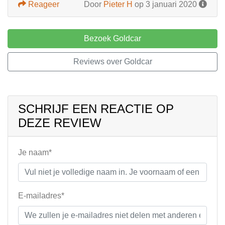
Reageer
Door
Pieter H
op 3 januari 2020
Bezoek Goldcar
Reviews over Goldcar
SCHRIJF EEN REACTIE OP
DEZE REVIEW
Je naam*
E-mailadres*