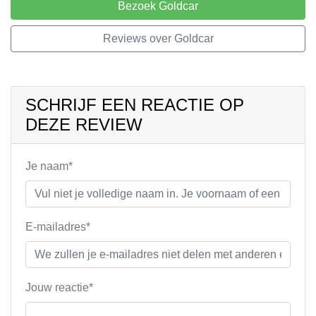
Bezoek Goldcar
Reviews over Goldcar
SCHRIJF EEN REACTIE OP
DEZE REVIEW
Je naam*
E-mailadres*
Jouw reactie*