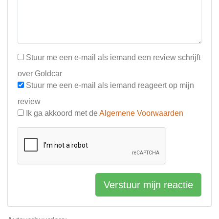
Stuur me een e-mail als iemand een review schrijft
over Goldcar
Stuur me een e-mail als iemand reageert op mijn
review
Ik ga akkoord met de
Algemene Voorwaarden
Verstuur mijn reactie