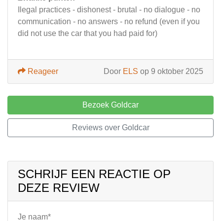
Ilegal practices - dishonest - brutal - no dialogue - no
communication - no answers - no refund (even if you
did not use the car that you had paid for)
Reageer
Door
ELS
op 9 oktober 2025
Bezoek Goldcar
Reviews over Goldcar
SCHRIJF EEN REACTIE OP
DEZE REVIEW
Je naam*