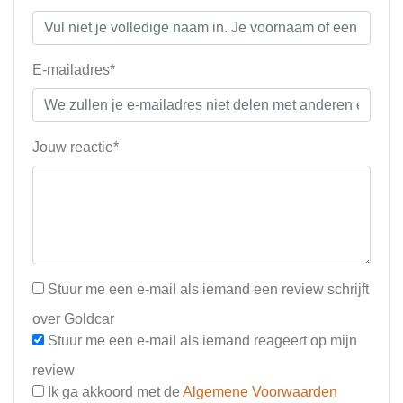
E-mailadres*
Jouw reactie*
Stuur me een e-mail als iemand een review schrijft
over Goldcar
Stuur me een e-mail als iemand reageert op mijn
review
Ik ga akkoord met de
Algemene Voorwaarden