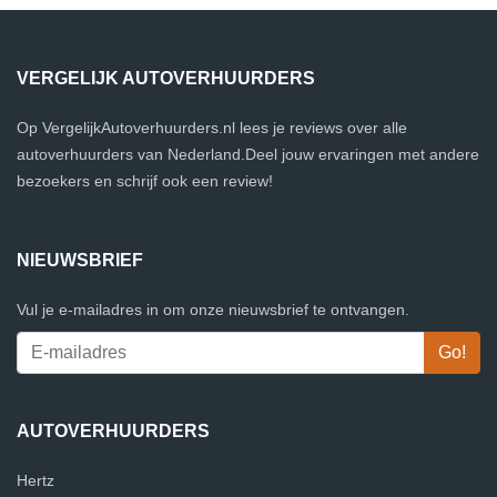
VERGELIJK AUTOVERHUURDERS
Op VergelijkAutoverhuurders.nl lees je reviews over alle
autoverhuurders van Nederland.Deel jouw ervaringen met andere
bezoekers en schrijf ook een review!
NIEUWSBRIEF
Vul je e-mailadres in om onze nieuwsbrief te ontvangen.
AUTOVERHUURDERS
Hertz