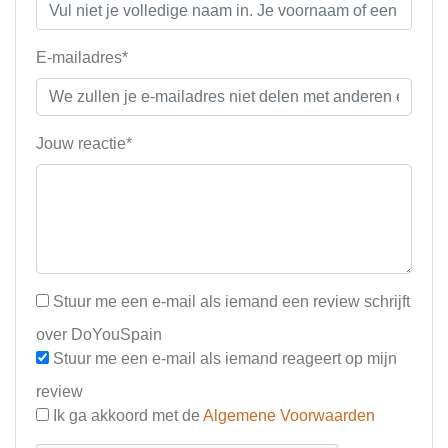
E-mailadres*
Jouw reactie*
Stuur me een e-mail als iemand een review schrijft
over DoYouSpain
Stuur me een e-mail als iemand reageert op mijn
review
Ik ga akkoord met de
Algemene Voorwaarden