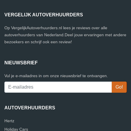
VERGELIJK AUTOVERHUURDERS
Op VergelijkAutoverhuurders.nl lees je reviews over alle
autoverhuurders van Nederland.Deel jouw ervaringen met andere
bezoekers en schrijf ook een review!
NIEUWSBRIEF
Vul je e-mailadres in om onze nieuwsbrief te ontvangen.
AUTOVERHUURDERS
Hertz
Holiday Cars