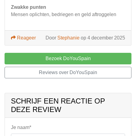
Zwakke punten
Mensen oplichten, bedriegen en geld aftroggelen
Reageer
Door
Stephanie
op 4 december 2025
Bezoek DoYouSpain
Reviews over DoYouSpain
SCHRIJF EEN REACTIE OP
DEZE REVIEW
Je naam*