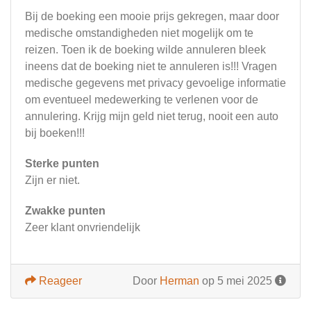
Bij de boeking een mooie prijs gekregen, maar door
medische omstandigheden niet mogelijk om te
reizen. Toen ik de boeking wilde annuleren bleek
ineens dat de boeking niet te annuleren is!!! Vragen
medische gegevens met privacy gevoelige informatie
om eventueel medewerking te verlenen voor de
annulering. Krijg mijn geld niet terug, nooit een auto
bij boeken!!!
Sterke punten
Zijn er niet.
Zwakke punten
Zeer klant onvriendelijk
Reageer
Door
Herman
op 5 mei 2025