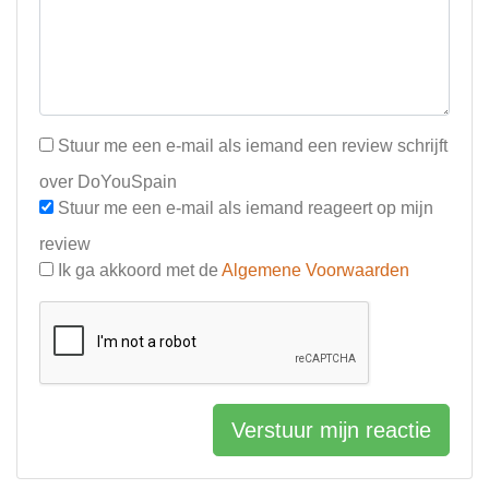
Stuur me een e-mail als iemand een review schrijft
over DoYouSpain
Stuur me een e-mail als iemand reageert op mijn
review
Ik ga akkoord met de
Algemene Voorwaarden
Verstuur mijn reactie