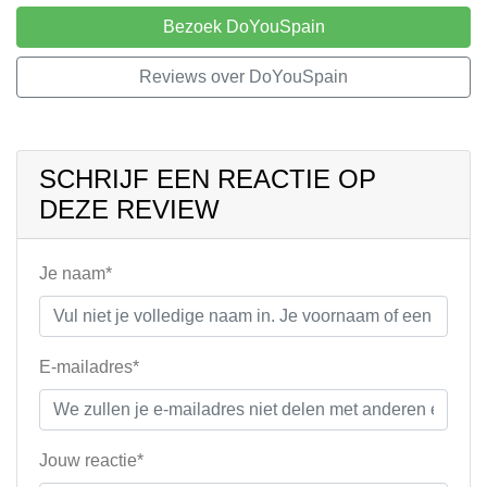
Bezoek DoYouSpain
Reviews over DoYouSpain
SCHRIJF EEN REACTIE OP
DEZE REVIEW
Je naam*
E-mailadres*
Jouw reactie*