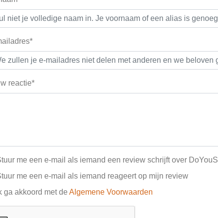
ailadres*
w reactie*
tuur me een e-mail als iemand een review schrijft over DoYou
tuur me een e-mail als iemand reageert op mijn review
k ga akkoord met de
Algemene Voorwaarden